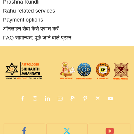
Prashna Kundli
Rahu related services
Payment options
ऑनलाइन सेवा कैसे प्राप्‍त करें
FAQ सामान्‍यत: पूछे जाने वाले प्रश्‍न