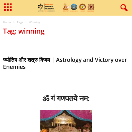
Home
Tags
Winning
Tag: winning
ज्योतिष और शत्रु विजय | Astrology and Victory over
Enemies
ॐ गं गणपतये नम: