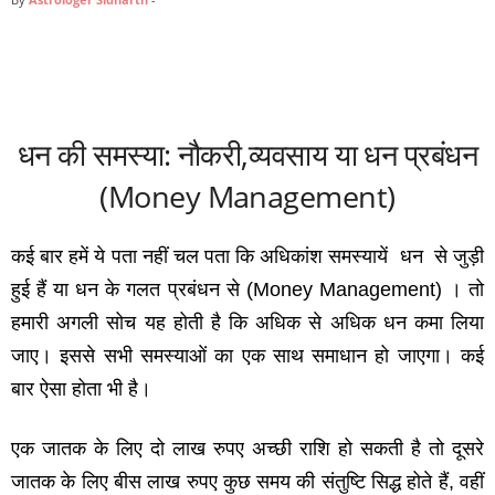
धन की समस्‍या: नौकरी,व्‍यवसाय या धन प्रबंधन
(Money Management)
कई बार हमें ये पता नहीं चल पता कि अधिकांश समस्यायें धन से जुड़ी
हुई हैं या धन के गलत प्रबंधन से (Money Management) । तो
हमारी अगली सोच यह होती है कि अधिक से अधिक धन कमा लिया
जाए। इससे सभी समस्‍याओं का एक साथ समाधान हो जाएगा। कई
बार ऐसा होता भी है।
एक जातक के लिए दो लाख रुपए अच्‍छी राशि हो सकती है तो दूसरे
जातक के लिए बीस लाख रुपए कुछ समय की संतुष्टि सिद्ध होते हैं, वहीं