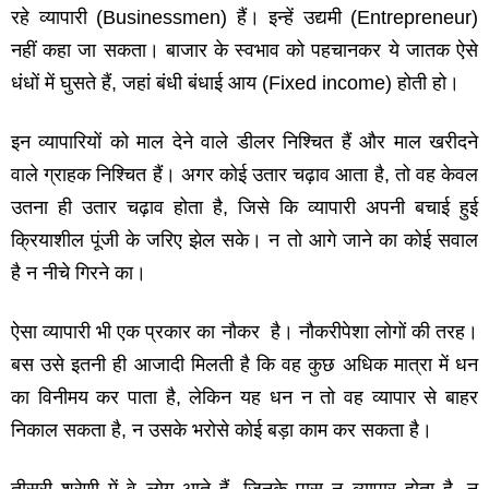
रहे व्‍यापारी (Businessmen) हैं। इन्‍हें उद्यमी (Entrepreneur)
नहीं कहा जा सकता। बाजार के स्‍वभाव को पहचानकर ये जातक ऐसे
धंधों में घुसते हैं, जहां बंधी बंधाई आय (Fixed income) होती हो।
इन व्‍यापारियों को माल देने वाले डीलर निश्चित हैं और माल खरीदने
वाले ग्राहक निश्चित हैं। अगर कोई उतार चढ़ाव आता है, तो वह केवल
उतना ही उतार चढ़ाव होता है, जिसे कि व्‍यापारी अपनी बचाई हुई
क्रियाशील पूंजी के जरिए झेल सके। न तो आगे जाने का कोई सवाल
है न नीचे गिरने का।
ऐसा व्‍यापारी भी एक प्रकार का नौकर है। नौकरीपेशा लोगों की तरह।
बस उसे इतनी ही आजादी मिलती है कि वह कुछ अधिक मात्रा में धन
का विनीमय कर पाता है, लेकिन यह धन न तो वह व्‍यापार से बाहर
निकाल सकता है, न उसके भरोसे कोई बड़ा काम कर सकता है।