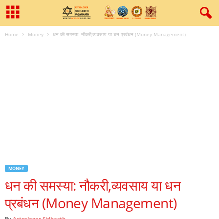
Home
Money
धन की समस्‍या: नौकरी,व्‍यवसाय या धन प्रबंधन (Money Management)
MONEY
धन की समस्‍या: नौकरी,व्‍यवसाय या धन
प्रबंधन (Money Management)
By
Astrologer Sidharth
-