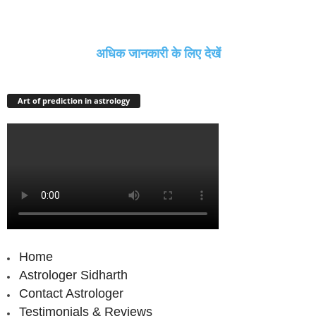
अधिक जानकारी के लिए देखें
Art of prediction in astrology
Home
Astrologer Sidharth
Contact Astrologer
Testimonials & Reviews