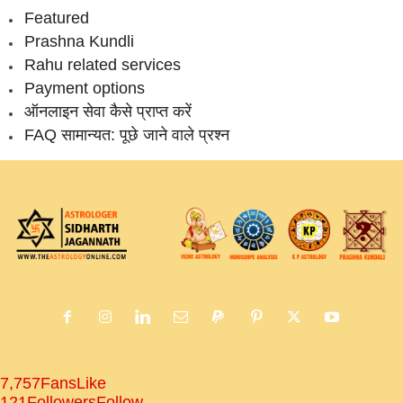
Featured
Prashna Kundli
Rahu related services
Payment options
ऑनलाइन सेवा कैसे प्राप्‍त करें
FAQ सामान्‍यत: पूछे जाने वाले प्रश्‍न
7,757
Fans
Like
121
Followers
Follow