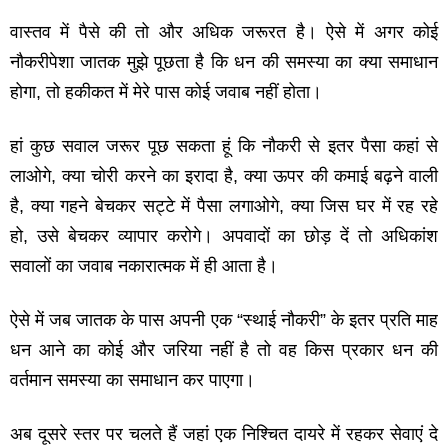
वास्‍तव में पैसे की तो और अधिक जरूरत है। ऐसे में अगर कोई
नौकरीपेशा जातक मुझे पूछता है कि धन की समस्‍या का क्‍या समाधान
होगा, तो हकीकत में मेरे पास कोई जवाब नहीं होता।
हां कुछ सवाल जरूर पूछ सकता हूं कि नौकरी से इतर पैसा कहां से
लाओगे, क्‍या चोरी करने का इरादा है, क्‍या ऊपर की कमाई बढ़ने वाली
है, क्‍या गहने बेचकर सट्टे में पैसा लगाओगे, क्‍या जिस घर में रह रहे
हो, उसे बेचकर व्‍यापार करोगे। अपवादों का छोड़ दें तो अधिकांश
सवालों का जवाब नकारात्‍मक में ही आता है।
ऐसे में जब जातक के पास अपनी एक “स्‍थाई नौकरी” के इतर प्रति माह
धन आने का कोई और जरिया नहीं है तो वह किस प्रकार धन की
वर्तमान समस्‍या का समाधान कर पाएगा।
अब दूसरे स्‍तर पर चलते हैं जहां एक निश्चित दायरे में रहकर सेवाएं दे