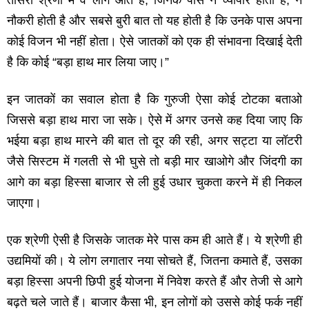
तीसरी श्रेणी में वे लोग आते हैं, जिनके पास न व्‍यापार होता है, न
नौकरी होती है और सबसे बुरी बात तो यह होती है कि उनके पास अपना
कोई विजन भी नहीं होता। ऐसे जातकों को एक ही संभावना दिखाई देती
है कि कोई “बड़ा हाथ मार लिया जाए।”
इन जातकों का सवाल होता है कि गुरुजी ऐसा कोई टोटका बताओ
जिससे बड़ा हाथ मारा जा सके। ऐसे में अगर उनसे कह दिया जाए कि
भईया बड़ा हाथ मारने की बात तो दूर की रही, अगर सट्टा या लॉटरी
जैसे सिस्‍टम में गलती से भी घुसे तो बड़ी मार खाओगे और जिंदगी का
आगे का बड़ा हिस्‍सा बाजार से ली हुई उधार चुकता करने में ही निकल
जाएगा।
एक श्रेणी ऐसी है जिसके जातक मेरे पास कम ही आते हैं। ये श्रेणी ही
उद्यमियों की। ये लोग लगातार नया सोचते हैं, जितना कमाते हैं, उसका
बड़ा हिस्‍सा अपनी छिपी हुई योजना में निवेश करते हैं और तेजी से आगे
बढ़ते चले जाते हैं। बाजार कैसा भी, इन लोगों को उससे कोई फर्क नहीं