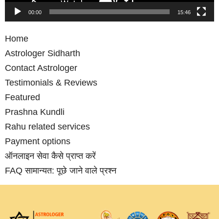
00:00
15:46
Home
Astrologer Sidharth
Contact Astrologer
Testimonials & Reviews
Featured
Prashna Kundli
Rahu related services
Payment options
ऑनलाइन सेवा कैसे प्राप्‍त करें
FAQ सामान्‍यत: पूछे जाने वाले प्रश्‍न