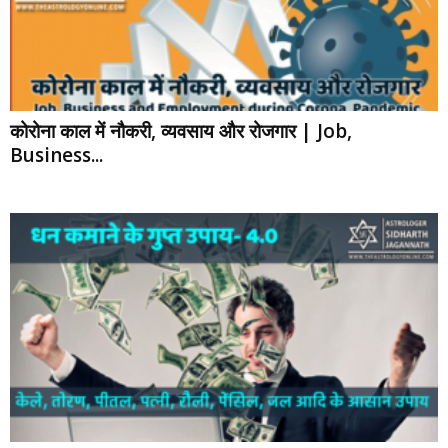
कोरोना काल में नौकरी, व्यवसाय और रोजगार | Job,
Business...