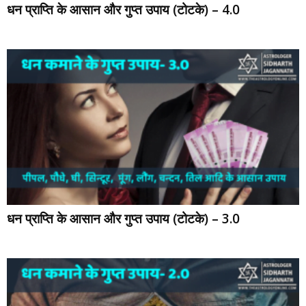
धन प्राप्ति के आसान और गुप्त उपाय (टोटके) – 4.0
धन प्राप्ति के आसान और गुप्त उपाय (टोटके) – 3.0