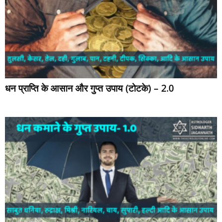
धन प्राप्ति के आसान और गुप्त उपाय (टोटके) – 2.0