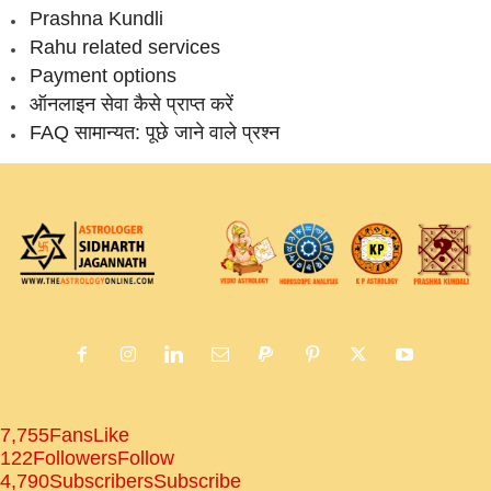
Prashna Kundli
Rahu related services
Payment options
ऑनलाइन सेवा कैसे प्राप्‍त करें
FAQ सामान्‍यत: पूछे जाने वाले प्रश्‍न
7,755
Fans
Like
122
Followers
Follow
4,790
Subscribers
Subscribe