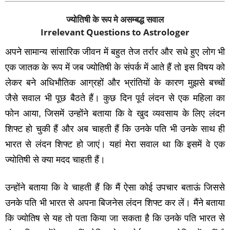
ज्योतिषी के रूप मे असम्बद्ध सवाल
Irrelevant Questions to Astrologer
अपने सामान्‍य सांसारिक जीवन में बहुत तेज तर्रार और सधे हुए लोग भी
एक जातक के रूप में जब ज्‍योतिषी के संपर्क में आते हैं तो इस विषय को
लेकर बने अधिभौतिक आग्रहों और भ्रांतियों के कारण मुझसे बच्‍चों
जैसे सवाल भी पूछ बैठते हैं। कुछ दिन पूर्व लंदन से एक महिला का
फोन आया, जिसमें उन्‍होंने बताया कि वे खुद व्‍यवसाय के लिए लंदन
शिफ्ट हो चुकी हैं और अब चाहती हैं कि उनके पति भी उनके साथ ही
भारत से लंदन शिफ्ट हो जाएं। यहां मेरा सवाल था कि इसमें वे एक
ज्‍योतिषी से क्‍या मदद चाहती हैं।
उन्‍होंने बताया कि वे चाहती हैं कि मैं ऐसा कोई उपचार बताऊं जिससे
उनके पति भी भारत से अपना बिजनेस लंदन शिफ्ट कर लें। मैंने बताया
कि ज्‍योतिष से यह तो पता किया जा सकता है कि उनके पति भारत से