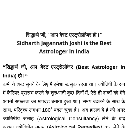
सिद्धार्थ जी, “आप बेस्ट एस्ट्रोलॉजर हो।”
Sidharth Jagannath Joshi is the Best
Astrologer in India
“सिद्धार्थ जी, आप बेस्ट एस्ट्रोलॉजर (Best Astrologer in
India) हो।“
कभी ये शब्द सुनने के लिए मैं हमेशा उत्सुक रहता था। ज्योतिषी के रूप
में कैरियर प्रारम्भ करने के शुरुआती कुछ दिनों में, ऐसे ही शब्दों को मैंने
अपनी सफलता का मापदंड बनाया हुआ था। समय बदलने के साथ के
साथ, परिदृश्य लगभग 180˚ बदल चुका है। अब हालत ये है की अगर
ज्योतिषीय सलाह (Astrological Consultancy) लेने के बाद
अथवा ज्योतिषीय उपाय (Astrological Remedies) कर लेने के