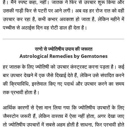
है। मैंने स्‍पष्‍ट कहा, नहीं। जातक ने फिर से उपचार शुरू किया और
उसकी गाड़ी फिर से पटरी पर आने लगी। अब वह हर रोज रात को वही
उपचार कर रहा है, कभी कभार अवकाश हो जाता है, लेकिन महीने में
पच्‍चीस से अठाईस दिन वह रोटी डाल ही देता है।
रत्नो से ज्योतिषीय उपाय की जरूरत
Astrological Remedies by Gemstones
हर जातक के लिए ज्‍योतिषी को उपचार कंस्‍ट्रक्‍ट करना पड़ता है। कई
बार उपचार देखने में एक जैसे दिखाई देते हैं, लेकिन उसे संपादित करने
की क्रियाविधि, इस्‍तेमाल किए गए पदार्थ और उपचार करने का समय
तक प्रभावी होता है।
आर्थिक कारणों से ऐसा मान लिया गया कि ज्‍योतिषीय उपचारों के लिए
जैमस्‍टोन जरूरी हैं, लेकिन वास्‍तव में ऐसा नहीं होता, अगर देखा जाए
तो ज्‍योतिषीय उपचारों में सबसे अहम होती है साधना, फिर प्रभावी होते