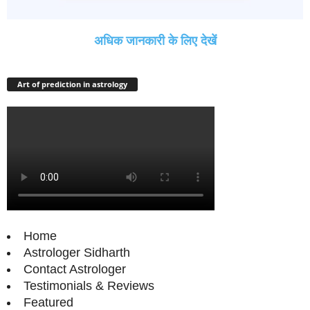
अधिक जानकारी के लिए देखें
Art of prediction in astrology
Home
Astrologer Sidharth
Contact Astrologer
Testimonials & Reviews
Featured