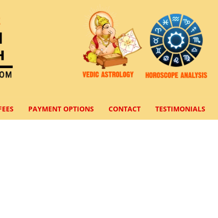
FEES
PAYMENT OPTIONS
CONTACT
TESTIMONIALS