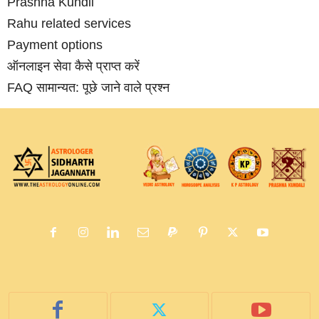
Prashna Kundli
Rahu related services
Payment options
ऑनलाइन सेवा कैसे प्राप्‍त करें
FAQ सामान्‍यत: पूछे जाने वाले प्रश्‍न