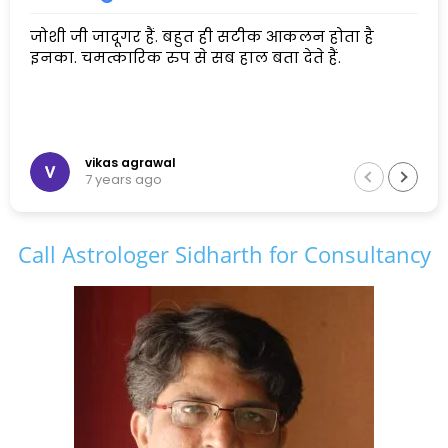
जोशी जी जादूगर हैं. बहुत ही सटीक आकलन होता है
इनका. चमत्कारिक रुप से सब हाल बता देते हैं.
vikas agrawal
7 years ago
Call Astrologer Sidharth for Consultancy