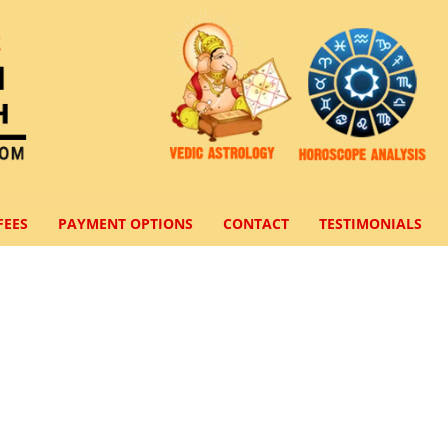
FEES
PAYMENT OPTIONS
CONTACT
TESTIMONIALS