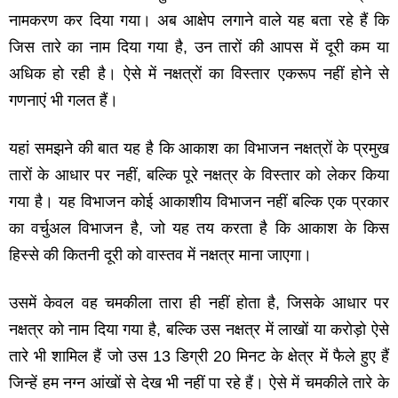
नामकरण कर दिया गया। अब आक्षेप लगाने वाले यह बता रहे हैं कि
जिस तारे का नाम दिया गया है, उन तारों की आपस में दूरी कम या
अधिक हो रही है। ऐसे में नक्षत्रों का विस्‍तार एकरूप नहीं होने से
गणनाएं भी गलत हैं।
यहां समझने की बात यह है कि आकाश का विभाजन नक्षत्रों के प्रमुख
तारों के आधार पर नहीं, बल्कि पूरे नक्षत्र के विस्‍तार को लेकर किया
गया है। यह विभाजन कोई आकाशीय विभाजन नहीं बल्कि एक प्रकार
का वर्चुअल विभाजन है, जो यह तय करता है कि आकाश के किस
हिस्‍से की कितनी दूरी को वास्‍तव में नक्षत्र माना जाएगा।
उसमें केवल वह चमकीला तारा ही नहीं होता है, जिसके आधार पर
नक्षत्र को नाम दिया गया है, बल्कि उस नक्षत्र में लाखों या करोड़ो ऐसे
तारे भी शामिल हैं जो उस 13 डिग्री 20 मिनट के क्षेत्र में फैले हुए हैं
जिन्‍हें हम नग्‍न आंखों से देख भी नहीं पा रहे हैं। ऐसे में चमकीले तारे के