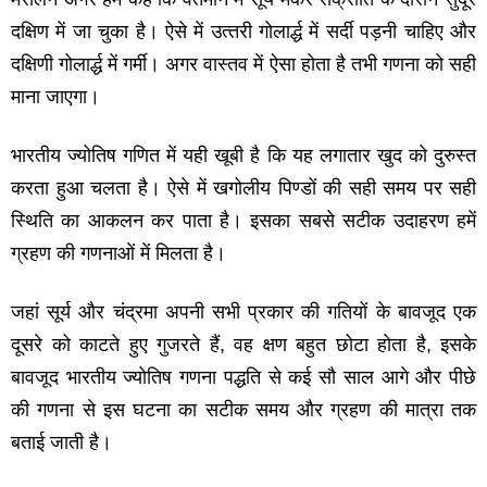
दक्षिण में जा चुका है। ऐसे में उत्‍तरी गोलार्द्ध में सर्दी पड़नी चाहिए और
दक्षिणी गोलार्द्ध में गर्मी। अगर वास्‍तव में ऐसा होता है तभी गणना को सही
माना जाएगा।
भारतीय ज्‍योतिष गणित में यही खूबी है कि यह लगातार खुद को दुरुस्‍त
करता हुआ चलता है। ऐसे में खगोलीय पिण्‍डों की सही समय पर सही
स्थिति का आकलन कर पाता है। इसका सबसे सटीक उदाहरण हमें
ग्रहण की गणनाओं में मिलता है।
जहां सूर्य और चंद्रमा अपनी सभी प्रकार की गतियों के बावजूद एक
दूसरे को काटते हुए गुजरते हैं, वह क्षण बहुत छोटा होता है, इसके
बावजूद भारतीय ज्‍योतिष गणना पद्धति से कई सौ साल आगे और पीछे
की गणना से इस घटना का सटीक समय और ग्रहण की मात्रा तक
बताई जाती है।