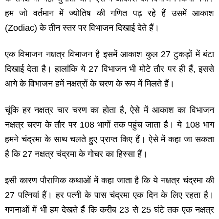
हम जो वर्तमान में ज्‍योतिष की गणित पढ़ रहे हैं उसमें आकाश
(Zodiac) के तीन स्‍तर पर विभाजन दिखाई देते हैं।
एक विभाजन नक्षत्र विभाजन है इसमें आकाश कुल 27 टुकड़ों में बंटा
दिखाई देता है। हालांकि ये 27 विभाजन भी मोटे तौर पर ही हैं, इससे
आगे के विभाजन हमें नक्षत्रों के चरण के रूप में मिलते हैं।
चूंकि हर नक्षत्र चार चरण का होता है, ऐसे में आकाश का विभाजन
नक्षत्र चरण के तौर पर 108 भागों तक पहुंच जाता है। ये 108 भाग
हमने चंद्रमा के साथ चलते हुए प्राप्‍त किए हैं। ऐसे में कहा जा सकता
है कि 27 नक्षत्र चंद्रमा के गोचर का हिस्‍सा हैं।
इसी कारण पौराणिक कथाओं में कहा जाता है कि ये नक्षत्र चंद्रमा की
27 पत्नियां हैं। हर पत्‍नी के पास चंद्रमा एक दिन के लिए रहता है।
गणनाओं में भी हम देखते हैं कि करीब 23 से 25 घंटे तक एक नक्षत्र