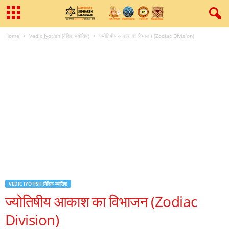
Home
Vedic Jyotish (वैदिक ज्योतिष)
ज्‍योतिषीय आकाश का विभाजन (Zodiac Division)
VEDIC JYOTISH (वैदिक ज्योतिष)
ज्‍योतिषीय आकाश का विभाजन (Zodiac
Division)