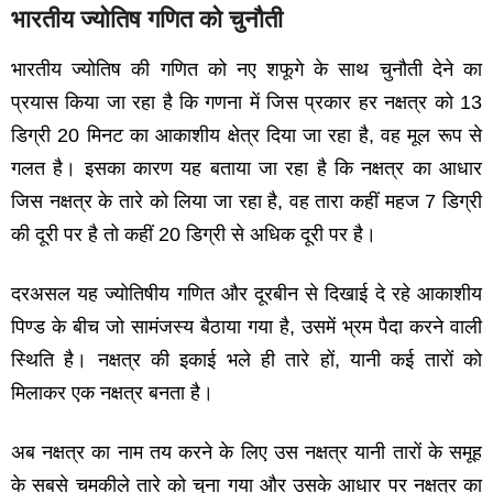
भारतीय ज्‍योतिष गणित को चुनौती
भारतीय ज्‍योतिष की गणित को नए शफूगे के साथ चुनौती देने का
प्रयास किया जा रहा है कि गणना में जिस प्रकार हर नक्षत्र को 13
डिग्री 20 मिनट का आकाशीय क्षेत्र दिया जा रहा है, वह मूल रूप से
गलत है। इसका कारण यह बताया जा रहा है कि नक्षत्र का आधार
जिस नक्षत्र के तारे को लिया जा रहा है, वह तारा कहीं महज 7 डिग्री
की दूरी पर है तो कहीं 20 डिग्री से अधिक दूरी पर है।
दरअसल यह ज्‍योतिषीय गणित और दूरबीन से दिखाई दे रहे आकाशीय
पिण्‍ड के बीच जो सामंजस्‍य बैठाया गया है, उसमें भ्रम पैदा करने वाली
स्थिति है। नक्षत्र की इकाई भले ही तारे हों, यानी कई तारों को
मिलाकर एक नक्षत्र बनता है।
अब नक्षत्र का नाम तय करने के लिए उस नक्षत्र यानी तारों के समूह
के सबसे चमकीले तारे को चुना गया और उसके आधार पर नक्षत्र का