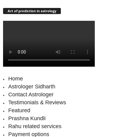
Art of prediction in astrology
Home
Astrologer Sidharth
Contact Astrologer
Testimonials & Reviews
Featured
Prashna Kundli
Rahu related services
Payment options