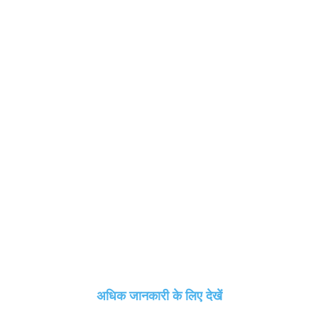
अधिक जानकारी के लिए देखें