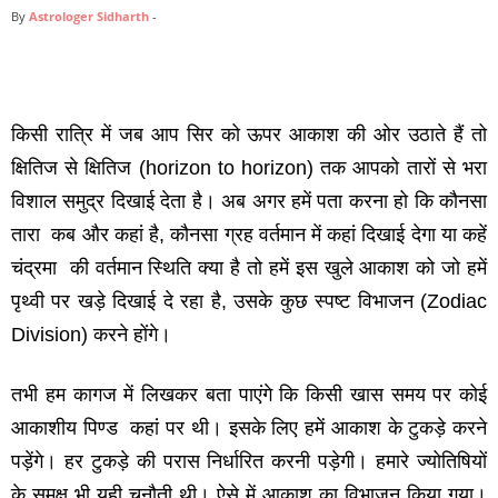
By
Astrologer Sidharth
-
किसी रात्रि में जब आप सिर को ऊपर आकाश की ओर उठाते हैं तो
क्षितिज से क्षितिज (horizon to horizon) तक आपको तारों से भरा
विशाल समुद्र दिखाई देता है। अब अगर हमें पता करना हो कि कौनसा
तारा कब और कहां है, कौनसा ग्रह वर्तमान में कहां दिखाई देगा या कहें
चंद्रमा की वर्तमान स्थिति क्‍या है तो हमें इस खुले आकाश को जो हमें
पृथ्‍वी पर खड़े दिखाई दे रहा है, उसके कुछ स्‍पष्‍ट विभाजन (Zodiac
Division) करने होंगे।
तभी हम कागज में लिखकर बता पाएंगे कि किसी खास समय पर कोई
आकाशीय पिण्‍ड कहां पर थी। इसके लिए हमें आकाश के टुकड़े करने
पड़ेंगे। हर टुकड़े की परास निर्धारित करनी पड़ेगी। हमारे ज्‍योतिषियों
के समक्ष भी यही चुनौती थी। ऐसे में आकाश का विभाजन किया गया।