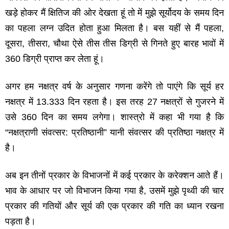
खड़े होकर मैं क्षितिज की ओर देखता हूं तो में मुझे सूर्योदय के समय दिन
का पहला लग्‍न उदित होता हुआ मिलता है। बस यहीं से मैं पहला,
दूसरा, तीसरा, चौथा ऐसे तीस तीस डिग्री से गिनते हुए बारह भावों में
360 डिग्री प्राप्‍त कर लेता हूं।
अगर हम नक्षत्र वर्ष के अनुसार गणना करेंगे तो पाएंगे कि सूर्य हर
नक्षत्र में 13.333 दिन रहता है। इस तरह 27 नक्षत्रों से गुजरने में
उसे 360 दिन का समय लगेगा। शास्‍त्रो में कहा भी गया है कि
“नक्षत्राणी संवत्‍सर: प्रतिष्‍ठानी” यानी संवत्‍सर की प्रतिष्‍ठा नक्षत्र में
है।
अब इन तीनों प्रकार के विभाजनों में कई प्रकार के करेक्‍शन आते हैं।
भाव के आधार पर जो विभाजन किया गया है, उसमें मुझे पृथ्‍वी की चार
प्रकार की गतियों और सूर्य की एक प्रकार की गति का ध्‍यान रखना
पड़ता है।