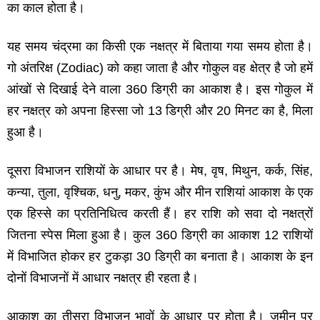
का काल होता है।
यह समय चंद्रमा का किसी एक नक्षत्र में बिताया गया समय होता है।
गो अंतरिक्ष (Zodiac) को कहा जाता है और गोकुल वह क्षेत्र है जो हमें
आंखों से दिखाई देने वाला 360 डिग्री का आकाश है। इस गोकुल में
हर नक्षत्र को अपना हिस्‍सा जो 13 डिग्री और 20 मिनट का है, मिला
हुआ है।
दूसरा विभाजन राशियों के आधार पर है। मेष, वृष, मिथुन, कर्क, सिंह,
कन्‍या, तुला, वृश्चिक, धनु, मकर, कुंभ और मीन राशियां आकाश के एक
एक हिस्‍से का प्रतिनिधित्‍व करती हैं। हर राशि को सवा दो नक्षत्रों
जितना स्‍पेस मिला हुआ है। कुल 360 डिग्री का आकाश 12 राशियों
में विभाजित होकर हर टुकड़ा 30 डिग्री का बनाता है। आकाश के इन
दोनों विभाजनों में आधार नक्षत्र ही रहता है।
आकाश का तीसरा विभाजन भावों के आधार पर होता है। जमीन पर