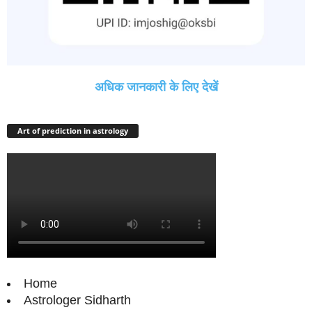
अधिक जानकारी के लिए देखें
Art of prediction in astrology
Home
Astrologer Sidharth