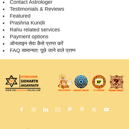
Contact Astrologer
Testimonials & Reviews
Featured
Prashna Kundli
Rahu related services
Payment options
ऑनलाइन सेवा कैसे प्राप्‍त करें
FAQ सामान्‍यत: पूछे जाने वाले प्रश्‍न