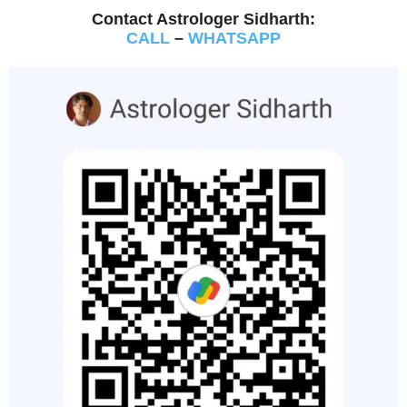
Contact Astrologer Sidharth:
CALL
–
WHATSAPP