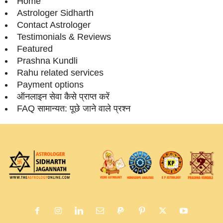
Home
Astrologer Sidharth
Contact Astrologer
Testimonials & Reviews
Featured
Prashna Kundli
Rahu related services
Payment options
ऑनलाइन सेवा कैसे प्राप्‍त करें
FAQ सामान्‍यत: पूछे जाने वाले प्रश्‍न