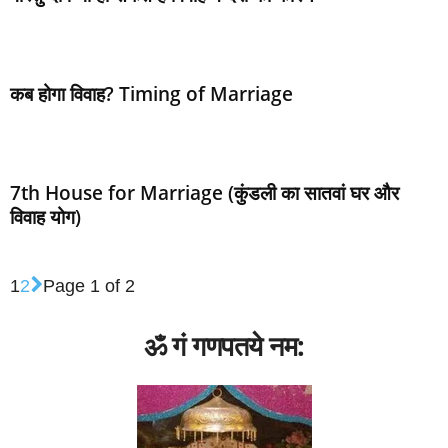
कब होगा विवाह? Timing of Marriage
7th House for Marriage (कुंडली का सातवां घर और
विवाह योग)
1
2
Page 1 of 2
ॐ गं गणपतये नम: