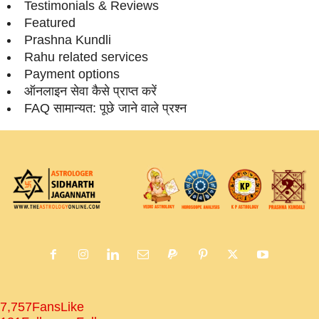
Testimonials & Reviews
Featured
Prashna Kundli
Rahu related services
Payment options
ऑनलाइन सेवा कैसे प्राप्‍त करें
FAQ सामान्‍यत: पूछे जाने वाले प्रश्‍न
7,757
Fans
Like