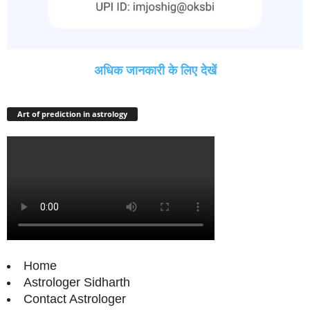
अधिक जानकारी के लिए देखें
Art of prediction in astrology
Home
Astrologer Sidharth
Contact Astrologer