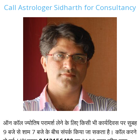
Call Astrologer Sidharth for Consultancy
ऑन कॉल ज्‍योतिष परामर्श लेने के लिए किसी भी कार्यदिवस पर सुबह
9 बजे से शाम 7 बजे के बीच संपर्क किया जा सकता है। कॉल करने