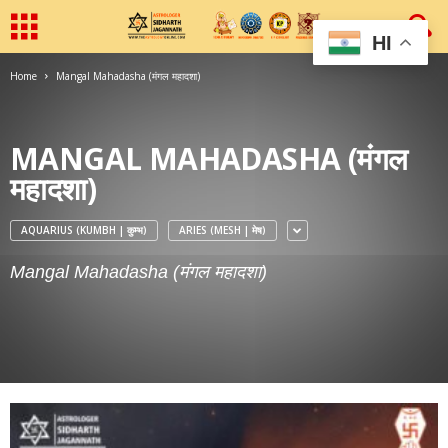
HI
Home
Mangal Mahadasha (मंगल महादशा)
MANGAL MAHADASHA (मंगल
महादशा)
AQUARIUS (KUMBH | कुम्भ)
ARIES (MESH | मेष)
Mangal Mahadasha (मंगल महादशा)