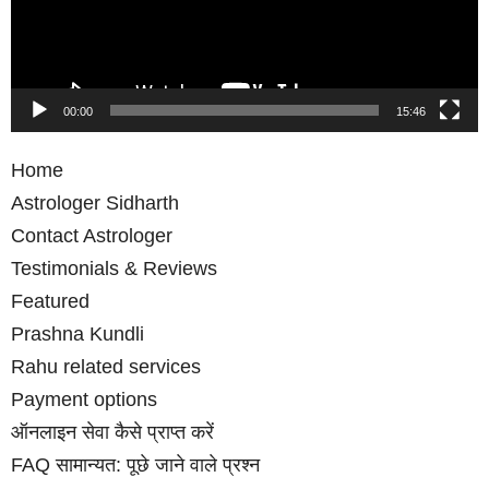
00:00
15:46
Home
Astrologer Sidharth
Contact Astrologer
Testimonials & Reviews
Featured
Prashna Kundli
Rahu related services
Payment options
ऑनलाइन सेवा कैसे प्राप्‍त करें
FAQ सामान्‍यत: पूछे जाने वाले प्रश्‍न