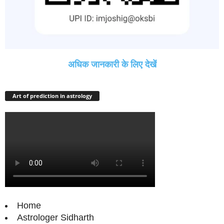
अधिक जानकारी के लिए देखें
Art of prediction in astrology
Home
Astrologer Sidharth