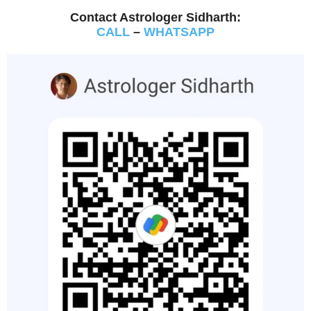
Contact Astrologer Sidharth:
CALL
–
WHATSAPP