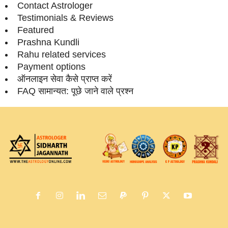
Contact Astrologer
Testimonials & Reviews
Featured
Prashna Kundli
Rahu related services
Payment options
ऑनलाइन सेवा कैसे प्राप्‍त करें
FAQ सामान्‍यत: पूछे जाने वाले प्रश्‍न